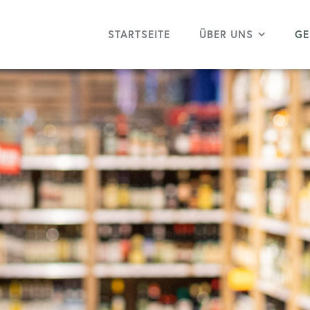
STARTSEITE
ÜBER UNS
GE