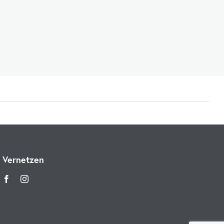
Vernetzen