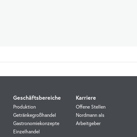
Geschäftsbereiche
Karriere
Produktion
Offene Stellen
Getränkegroßhandel
Nordmann als
Gastronomiekonzepte
Arbeitgeber
Einzelhandel