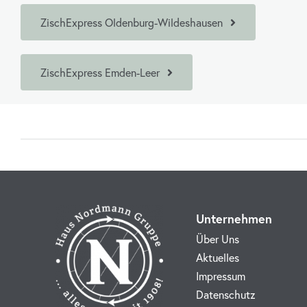
ZischExpress Oldenburg-Wildeshausen
ZischExpress Emden-Leer
Unternehmen
Über Uns
Aktuelles
Impressum
Datenschutz