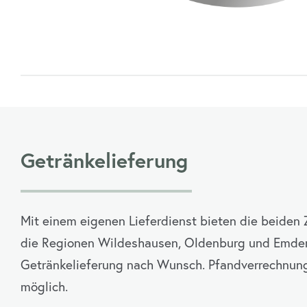
Getränkelieferung
Mit einem eigenen Lieferdienst bieten die beiden 
die Regionen Wildeshausen, Oldenburg und Emden
Getränkelieferung nach Wunsch. Pfandverrechnung
möglich.