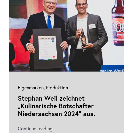
Eigenmarken
,
Produktion
Stephan Weil zeichnet
„Kulinarische Botschafter
Niedersachsen 2024“ aus.
Continue reading