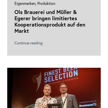
Eigenmarken
,
Produktion
Ols Brauerei und Müller &
Egerer bringen limitiertes
Kooperationsprodukt auf den
Markt
Continue reading