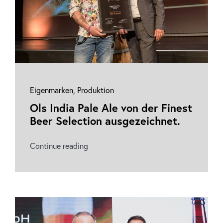
Eigenmarken
,
Produktion
Ols India Pale Ale von der Finest
Beer Selection ausgezeichnet.
Continue reading