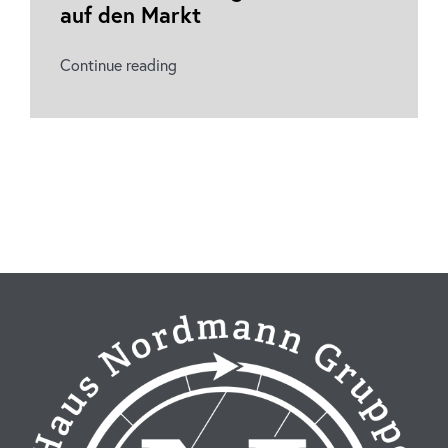
auf den Markt
Continue reading