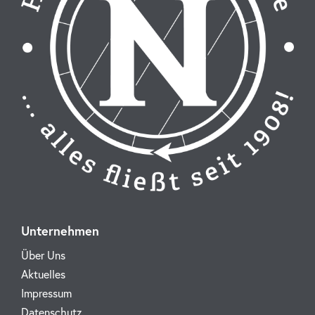
Unternehmen
Über Uns
Aktuelles
Impressum
Datenschutz