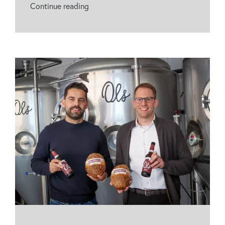
Continue reading