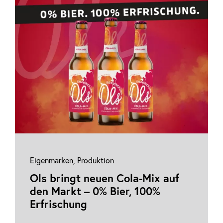
Eigenmarken
,
Produktion
Ols bringt neuen Cola-Mix auf
den Markt – 0% Bier, 100%
Erfrischung