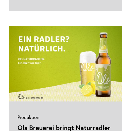
Produktion
Ols Brauerei bringt Naturradler