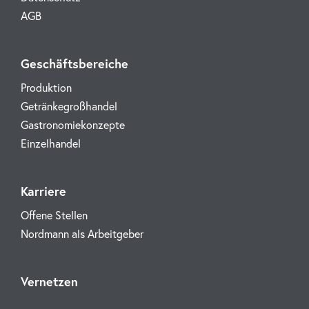
AGB
Geschäftsbereiche
Produktion
Getränkegroßhandel
Gastronomiekonzepte
Einzelhandel
Karriere
Offene Stellen
Nordmann als Arbeitgeber
Vernetzen