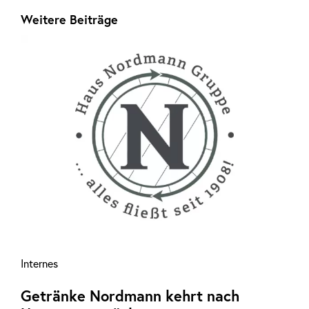
Weitere Beiträge
Internes
Getränke Nordmann kehrt nach