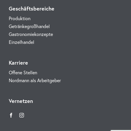
Geschäftsbereiche
Produktion
Getränkegroßhandel
Gastronomiekonzepte
Einzelhandel
Karriere
Offene Stellen
Nordmann als Arbeitgeber
Vernetzen