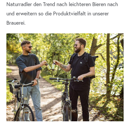
Naturradler den Trend nach leichteren Bieren nach
und erweitern so die Produktvielfalt in unserer
Brauerei.