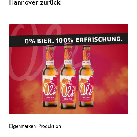
Hannover zurück
Eigenmarken
,
Produktion