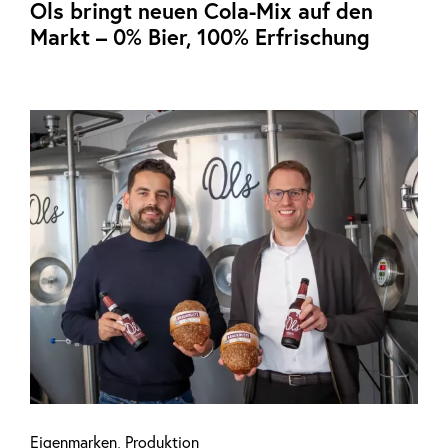
Ols bringt neuen Cola-Mix auf den
Markt – 0% Bier, 100% Erfrischung
Eigenmarken
,
Produktion