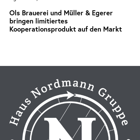
Ols Brauerei und Müller & Egerer
bringen limitiertes
Kooperationsprodukt auf den Markt