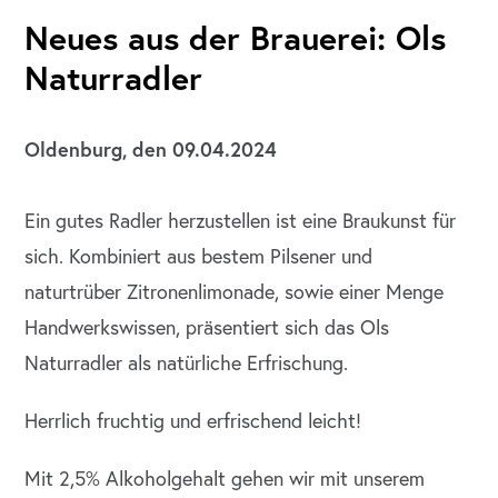
Neues aus der Brauerei: Ols
Naturradler
Oldenburg, den 09.04.2024
Ein gutes Radler herzustellen ist eine Braukunst für
sich. Kombiniert aus bestem Pilsener und
naturtrüber Zitronenlimonade, sowie einer Menge
Handwerkswissen, präsentiert sich das Ols
Naturradler als natürliche Erfrischung.
Herrlich fruchtig und erfrischend leicht!
Mit 2,5% Alkoholgehalt gehen wir mit unserem