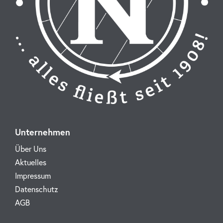
Unternehmen
Über Uns
Aktuelles
Impressum
Datenschutz
AGB