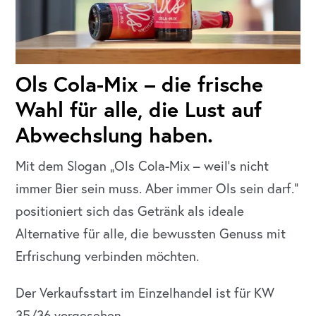
Ols Cola-Mix – die frische
Wahl für alle, die Lust auf
Abwechslung haben.
Mit dem Slogan „Ols Cola-Mix – weil’s nicht
immer Bier sein muss. Aber immer Ols sein darf.“
positioniert sich das Getränk als ideale
Alternative für alle, die bewussten Genuss mit
Erfrischung verbinden möchten.
Der Verkaufsstart im Einzelhandel ist für KW
35/36 vorgesehen.