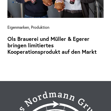
Eigenmarken
,
Produktion
Ols Brauerei und Müller & Egerer
bringen limitiertes
Kooperationsprodukt auf den Markt