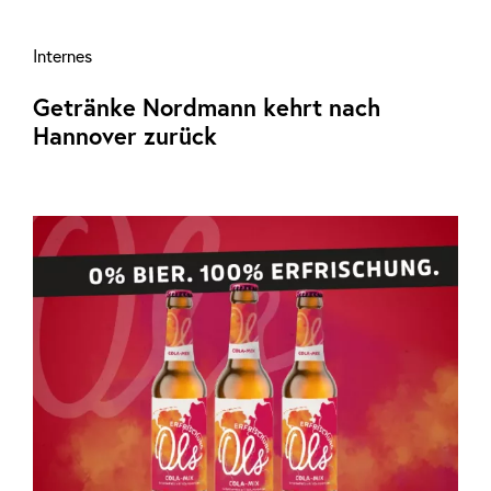
Internes
Getränke Nordmann kehrt nach
Hannover zurück