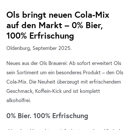
Ols bringt neuen Cola-Mix
auf den Markt – 0% Bier,
100% Erfrischung
Oldenburg, September 2025.
Neues aus der Ols Brauerei: Ab sofort erweitert Ols
sein Sortiment um ein besonderes Produkt – den Ols
Cola-Mix. Die Neuheit überzeugt mit erfrischendem
Geschmack, Koffein-Kick und ist komplett
alkoholfrei.
0% Bier. 100% Erfrischung