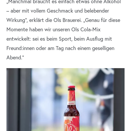
„Manchmal braucht es einfach etwas ohne Alkohol
– aber mit vollem Geschmack und belebender
Wirkung“, erklärt die Ols Brauerei. „Genau für diese
Momente haben wir unseren Ols Cola-Mix
entwickelt: sei es beim Sport, beim Ausflug mit
Freund:innen oder am Tag nach einem geselligen
Abend.“