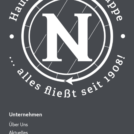
Unternehmen
Über Uns
Aktuelles