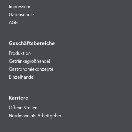
Impressum
Datenschutz
AGB
Geschäftsbereiche
Produktion
Getränkegroßhandel
Gastronomiekonzepte
Einzelhandel
Karriere
Offene Stellen
Nordmann als Arbeitgeber