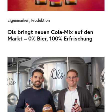
Eigenmarken
,
Produktion
Ols bringt neuen Cola-Mix auf den
Markt – 0% Bier, 100% Erfrischung