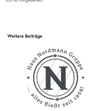
Weitere Beiträge